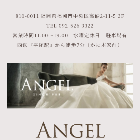
810-0011 福岡県福岡市中央区高砂2-11-5 2F
TEL
092-526-3322
営業時間11:00～19:00 水曜定休日 駐車場有
西鉄『平尾駅』から徒歩7分（かに本家前）