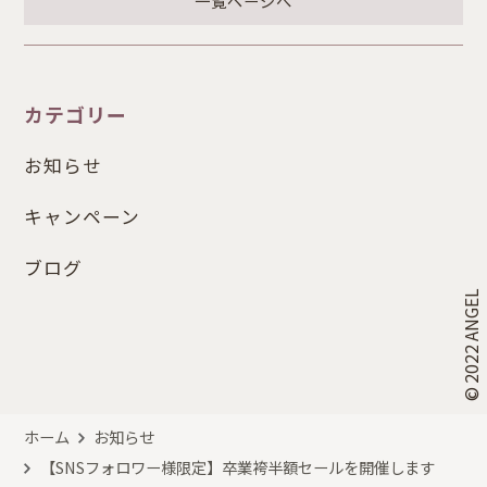
一覧ページへ
カテゴリー
お知らせ
キャンペーン
ブログ
© 2022 ANGEL
ホーム
お知らせ
【SNSフォロワー様限定】卒業袴半額セールを開催します