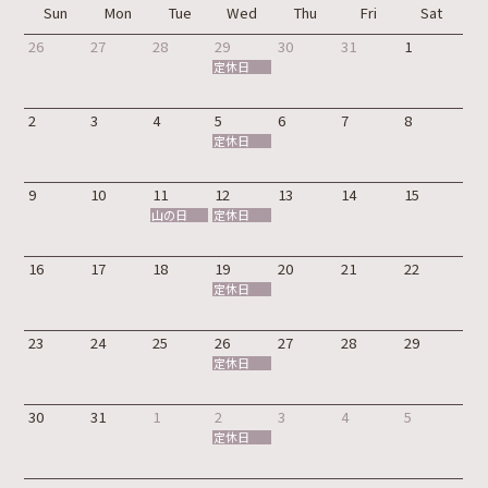
Sun
Mon
Tue
Wed
Thu
Fri
Sat
26
27
28
29
30
31
1
定休日
2
3
4
5
6
7
8
定休日
9
10
11
12
13
14
15
山の日
定休日
16
17
18
19
20
21
22
定休日
23
24
25
26
27
28
29
定休日
30
31
1
2
3
4
5
定休日