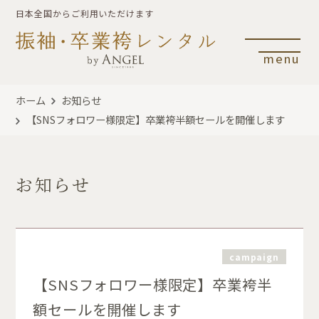
日本全国からご利用いただけます
menu
ホーム
お知らせ
【SNSフォロワー様限定】卒業袴半額セールを開催します
お知らせ
campaign
【SNSフォロワー様限定】卒業袴半
額セールを開催します