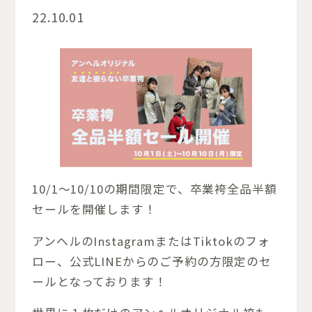
22.10.01
10/1～10/10の期間限定で、卒業袴全品半額
セールを開催します！
アンヘルのInstagramまたはTiktokのフォ
ロー、公式LINEからのご予約の方限定のセ
ールとなっております！