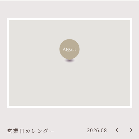
2026.08
営業日カレンダー