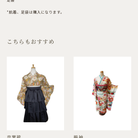
*肌着、足袋は購入になります。
こちらもおすすめ
卒業袴
振袖