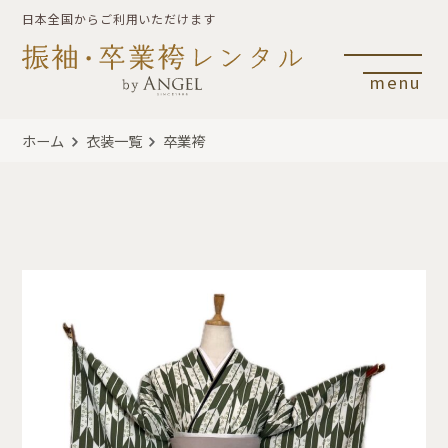
日本全国からご利用いただけます
menu
ホーム
衣装一覧
卒業袴