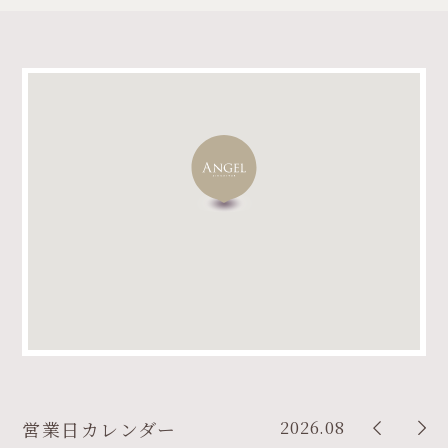
2026.08
営業日カレンダー