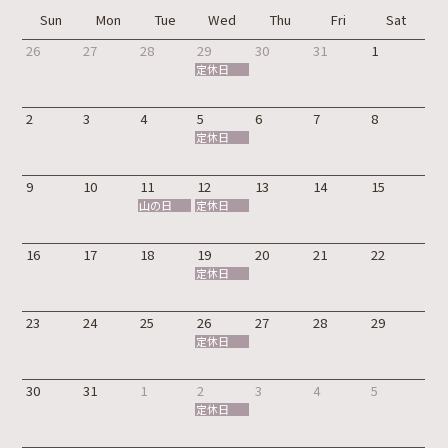
Sun
Mon
Tue
Wed
Thu
Fri
Sat
26
27
28
29
30
31
1
定休日
2
3
4
5
6
7
8
定休日
9
10
11
12
13
14
15
山の日
定休日
16
17
18
19
20
21
22
定休日
23
24
25
26
27
28
29
定休日
30
31
1
2
3
4
5
定休日