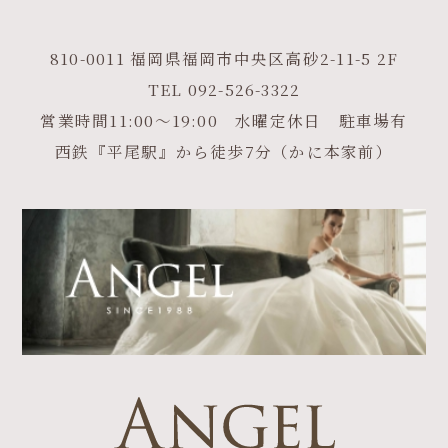
810-0011 福岡県福岡市中央区高砂2-11-5 2F
TEL
092-526-3322
営業時間11:00～19:00 水曜定休日 駐車場有
西鉄『平尾駅』から徒歩7分（かに本家前）