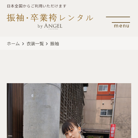
日本全国からご利用いただけます
menu
ホーム
衣装一覧
振袖