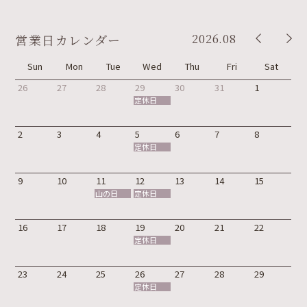
2026.08
営業日カレンダー
Sun
Mon
Tue
Wed
Thu
Fri
Sat
26
27
28
29
30
31
1
定休日
2
3
4
5
6
7
8
定休日
9
10
11
12
13
14
15
山の日
定休日
16
17
18
19
20
21
22
定休日
23
24
25
26
27
28
29
定休日