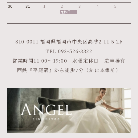
30
31
1
2
3
4
5
定休日
810-0011 福岡県福岡市中央区高砂2-11-5 2F
TEL
092-526-3322
営業時間11:00～19:00 水曜定休日 駐車場有
西鉄『平尾駅』から徒歩7分（かに本家前）