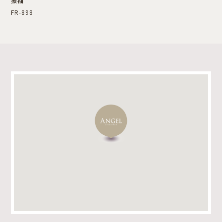
振袖
FR-898