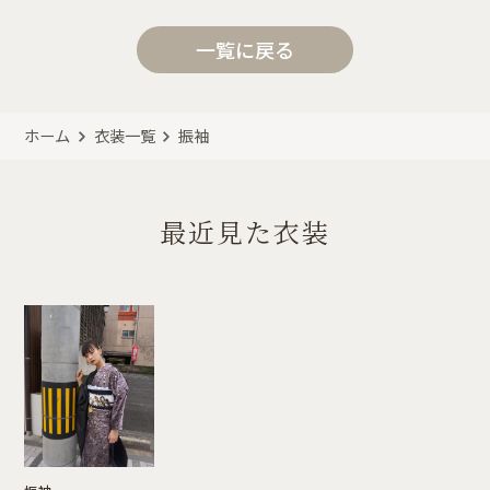
一覧に戻る
ホーム
衣装一覧
振袖
最近見た衣装