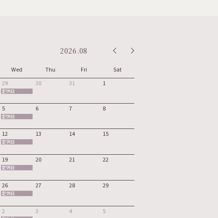
2026.08
Wed
Thu
Fri
Sat
29
30
31
1
定休日
5
6
7
8
定休日
12
13
14
15
定休日
19
20
21
22
定休日
26
27
28
29
定休日
2
3
4
5