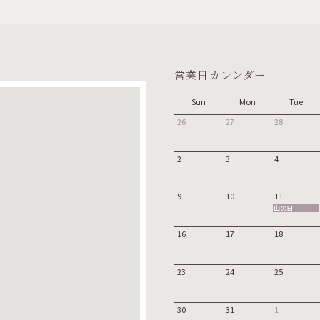
営業日カレンダー
Sun
Mon
Tue
26
27
28
2
3
4
9
10
11
山の日
16
17
18
23
24
25
30
31
1