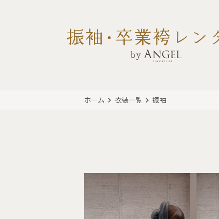
ホーム
衣装一覧
振袖