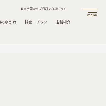
日本全国からご利用いただけます
menu
用のながれ
料金・プラン
店舗紹介