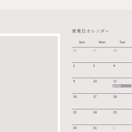
営業日カレンダー
Sun
Mon
Tue
26
27
28
2
3
4
9
10
11
山の日
16
17
18
23
24
25
30
31
1