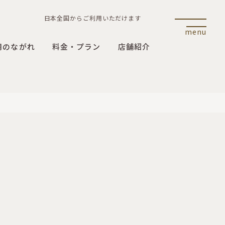
日本全国からご利用いただけます
menu
用のながれ
料金・プラン
店舗紹介