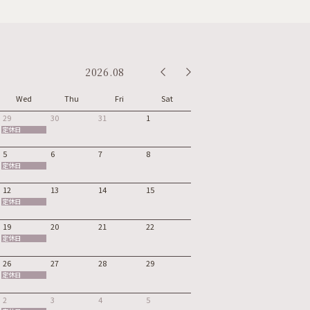
2026.08
Wed
Thu
Fri
Sat
29
30
31
1
定休日
5
6
7
8
定休日
12
13
14
15
定休日
19
20
21
22
定休日
26
27
28
29
定休日
2
3
4
5