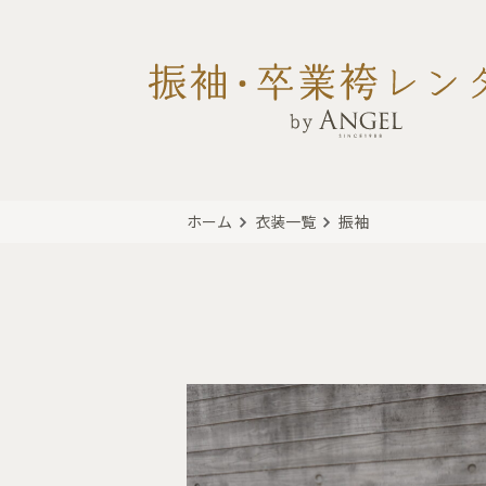
ホーム
衣装一覧
振袖