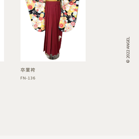
© 2022 ANGEL
卒業袴
FN-136