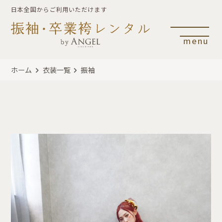
日本全国からご利用いただけます
menu
ホーム
衣装一覧
振袖