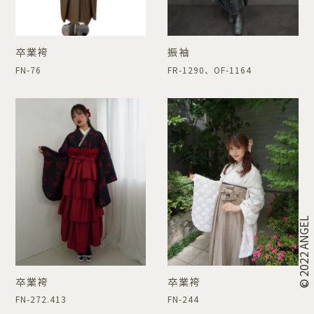
卒業袴
振袖
FN-76
FR-1290、OF-1164
© 2022 ANGEL
卒業袴
卒業袴
FN-272.413
FN-244