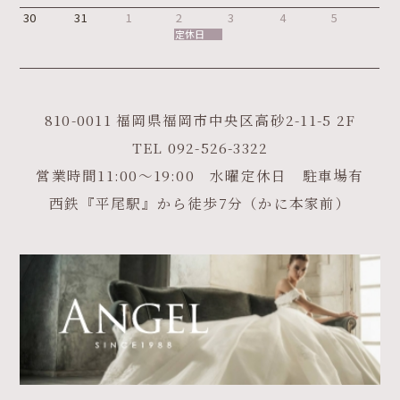
30
31
1
2
3
4
5
定休日
810-0011 福岡県福岡市中央区高砂2-11-5 2F
TEL
092-526-3322
営業時間11:00～19:00 水曜定休日 駐車場有
西鉄『平尾駅』から徒歩7分（かに本家前）