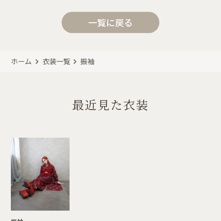
一覧に戻る
ホーム
衣装一覧
振袖
最近見た衣装