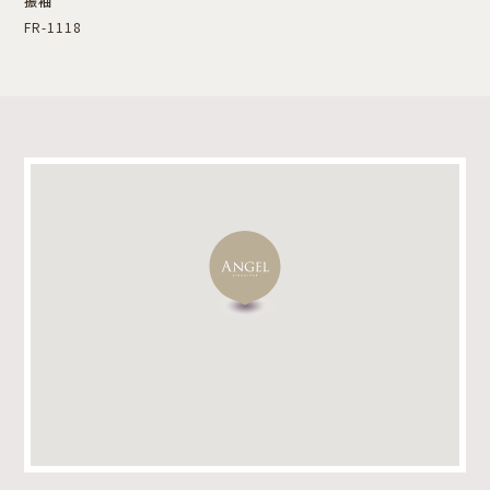
振袖
FR-1118