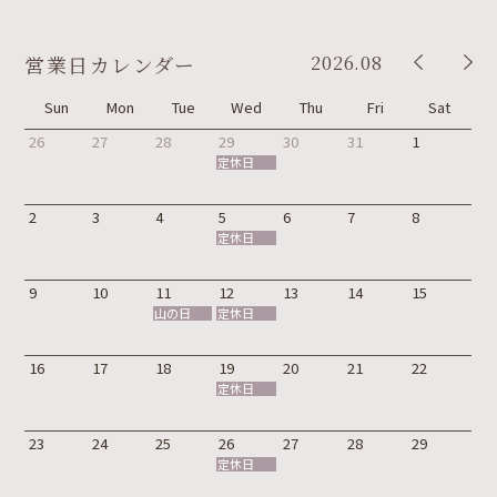
2026.08
営業日カレンダー
Sun
Mon
Tue
Wed
Thu
Fri
Sat
26
27
28
29
30
31
1
定休日
2
3
4
5
6
7
8
定休日
9
10
11
12
13
14
15
山の日
定休日
16
17
18
19
20
21
22
定休日
23
24
25
26
27
28
29
定休日