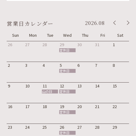
2026.08
営業日カレンダー
Sun
Mon
Tue
Wed
Thu
Fri
Sat
26
27
28
29
30
31
1
定休日
2
3
4
5
6
7
8
定休日
9
10
11
12
13
14
15
山の日
定休日
16
17
18
19
20
21
22
定休日
23
24
25
26
27
28
29
定休日