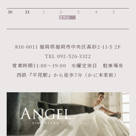
30
31
1
2
3
4
5
定休日
810-0011 福岡県福岡市中央区高砂2-11-5 2F
TEL
092-526-3322
営業時間11:00～19:00 水曜定休日 駐車場有
西鉄『平尾駅』から徒歩7分（かに本家前）