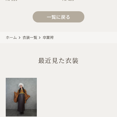
一覧に戻る
ホーム
衣装一覧
卒業袴
最近見た衣装