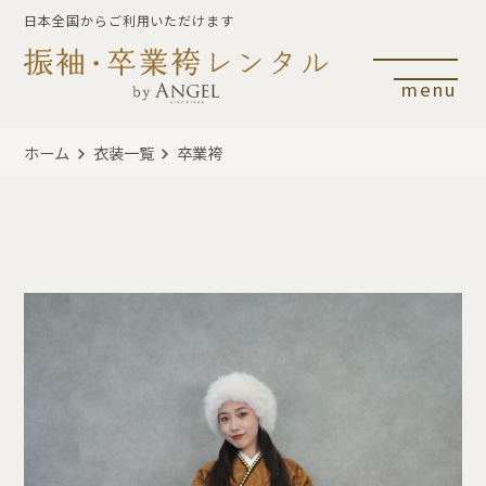
日本全国からご利用いただけます
menu
ホーム
衣装一覧
卒業袴