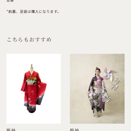
*肌着、足袋は購入になります。
こちらもおすすめ
振袖
振袖