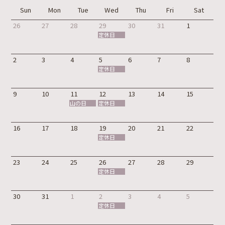
Sun
Mon
Tue
Wed
Thu
Fri
Sat
26
27
28
29
30
31
1
定休日
2
3
4
5
6
7
8
定休日
9
10
11
12
13
14
15
山の日
定休日
16
17
18
19
20
21
22
定休日
23
24
25
26
27
28
29
定休日
30
31
1
2
3
4
5
定休日