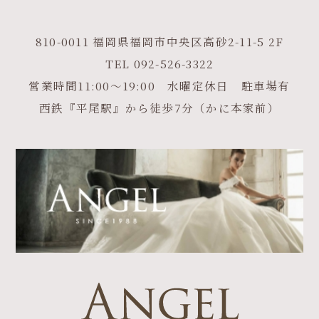
810-0011 福岡県福岡市中央区高砂2-11-5 2F
TEL
092-526-3322
営業時間11:00～19:00 水曜定休日 駐車場有
西鉄『平尾駅』から徒歩7分（かに本家前）