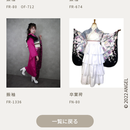
FR-80 OF-712
FR-674
© 2022 ANGEL
振袖
卒業袴
FR-1336
FN-80
一覧に戻る