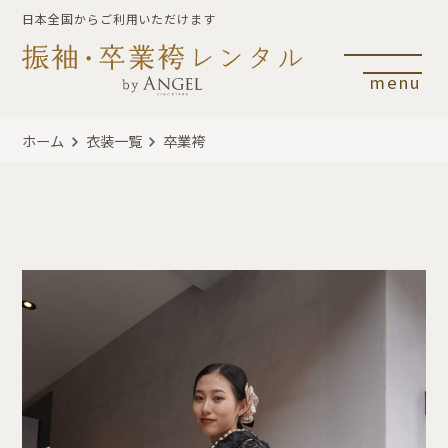
日本全国からご利用いただけます
menu
ホーム
衣装一覧
卒業袴