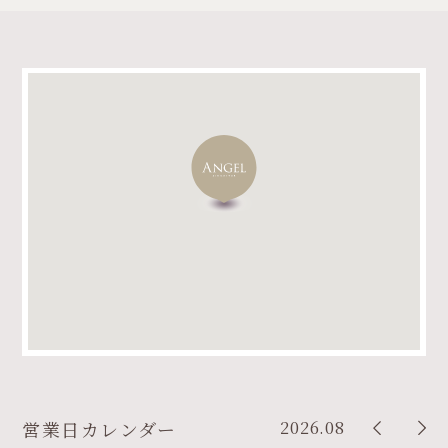
2026.08
営業日カレンダー