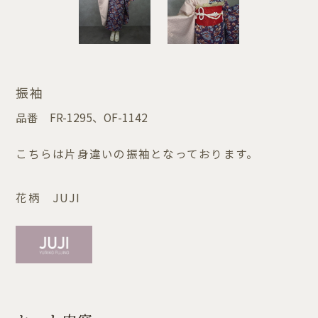
振袖
品番
FR-1295、OF-1142
こちらは片身違いの振袖となっております。
花柄 JUJI