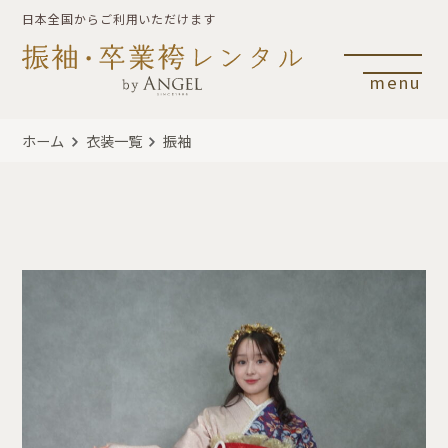
日本全国からご利用いただけます
menu
ホーム
衣装一覧
振袖