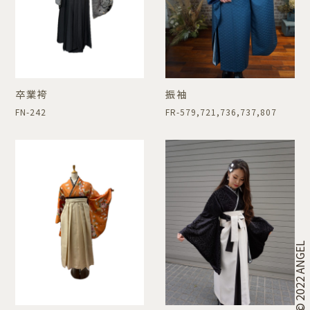
卒業袴
振袖
FN-242
FR-579,721,736,737,807
© 2022 ANGEL