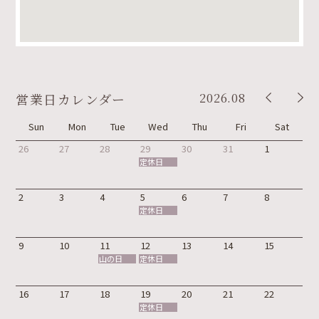
2026.08
営業日カレンダー
Sun
Mon
Tue
Wed
Thu
Fri
Sat
26
27
28
29
30
31
1
定休日
2
3
4
5
6
7
8
定休日
9
10
11
12
13
14
15
山の日
定休日
16
17
18
19
20
21
22
定休日