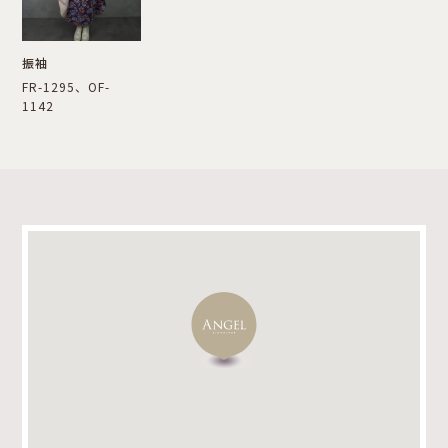
振袖
FR-1295、OF-
1142