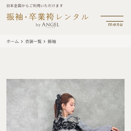
日本全国からご利用いただけます
menu
ホーム
衣装一覧
振袖