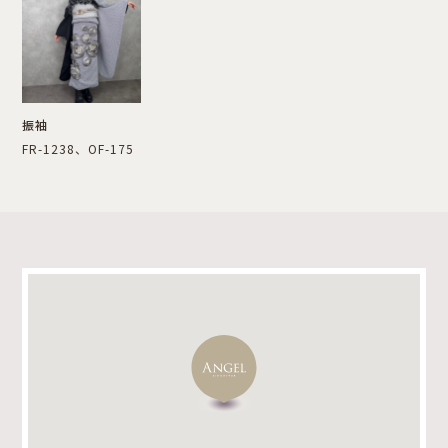
振袖
FR-1238、OF-175