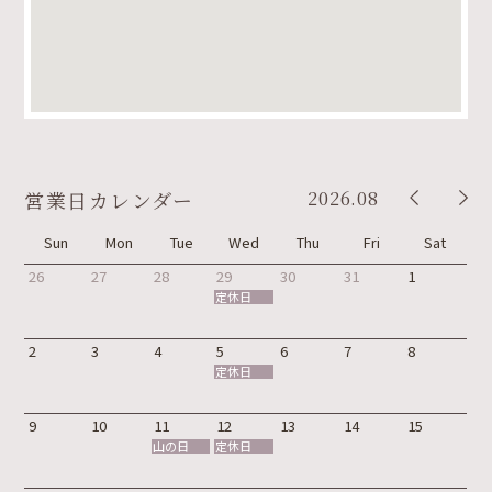
2026.08
営業日カレンダー
Sun
Mon
Tue
Wed
Thu
Fri
Sat
26
27
28
29
30
31
1
定休日
2
3
4
5
6
7
8
定休日
9
10
11
12
13
14
15
山の日
定休日