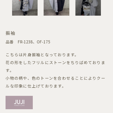
振袖
品番
FR-1238、OF-175
こちらは片身振袖となっております。
花の形をしたフリルにストーンをちりばめておりま
す。
小物の柄や、色のトーンを合わせることによりクー
ルな印象に仕上げております。