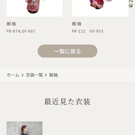
振袖
振袖
FR-874,OF-607
FR-122 OF-953
一覧に戻る
ホーム
衣装一覧
振袖
最近見た衣装