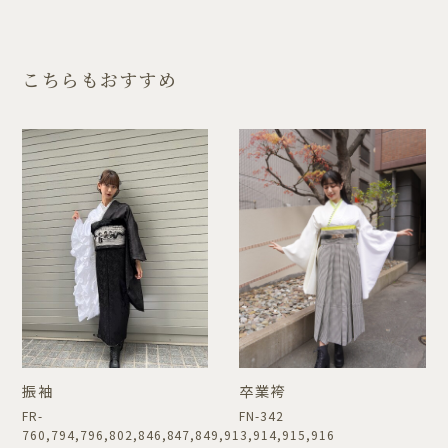
こちらもおすすめ
振袖
卒業袴
FR-
FN-342
760,794,796,802,846,847,849,913,914,915,916