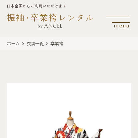
日本全国からご利用いただけます
menu
ホーム
衣装一覧
卒業袴