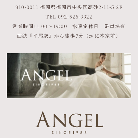
810-0011 福岡県福岡市中央区高砂2-11-5 2F
TEL
092-526-3322
営業時間11:00～19:00 水曜定休日 駐車場有
西鉄『平尾駅』から徒歩7分（かに本家前）