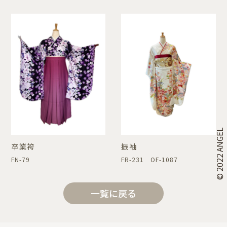
© 2022 ANGEL
卒業袴
振袖
FN-79
FR-231 OF-1087
一覧に戻る