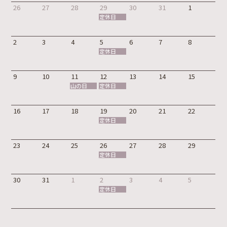
26
27
28
29
30
31
1
定休日
2
3
4
5
6
7
8
定休日
9
10
11
12
13
14
15
山の日
定休日
16
17
18
19
20
21
22
定休日
23
24
25
26
27
28
29
定休日
30
31
1
2
3
4
5
定休日