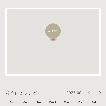
2026.08
営業日カレンダー
Sun
Mon
Tue
Wed
Thu
Fri
Sat