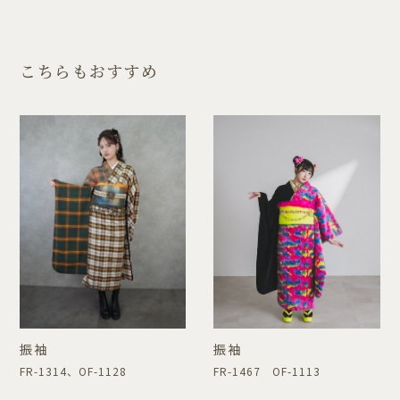
こちらもおすすめ
振袖
振袖
FR-1314、OF-1128
FR-1467 OF-1113