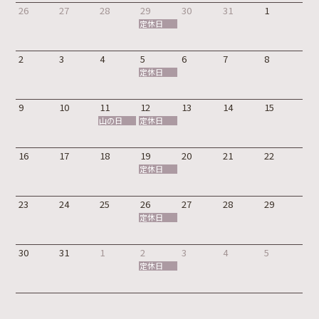
26
27
28
29
30
31
1
定休日
2
3
4
5
6
7
8
定休日
9
10
11
12
13
14
15
山の日
定休日
16
17
18
19
20
21
22
定休日
23
24
25
26
27
28
29
定休日
30
31
1
2
3
4
5
定休日