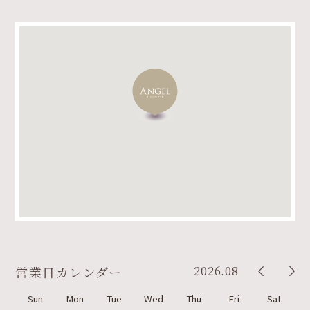
2026.08
営業日カレンダー
Sun
Mon
Tue
Wed
Thu
Fri
Sat