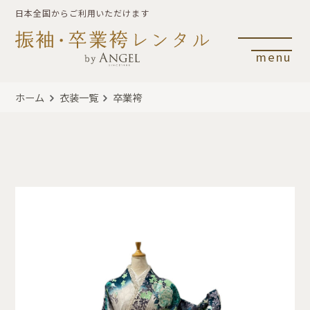
日本全国からご利用いただけます
menu
ホーム
衣装一覧
卒業袴