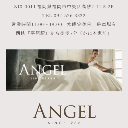
810-0011 福岡県福岡市中央区高砂2-11-5 2F
TEL
092-526-3322
営業時間11:00～19:00 水曜定休日 駐車場有
西鉄『平尾駅』から徒歩7分（かに本家前）