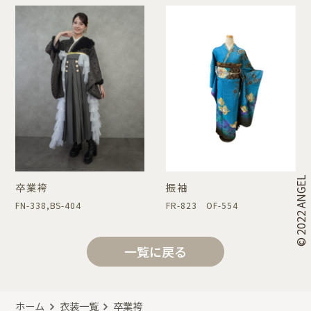
© 2022 ANGEL
卒業袴
振袖
FN-338,BS-404
FR-823 OF-554
一覧に戻る
ホーム
衣装一覧
卒業袴