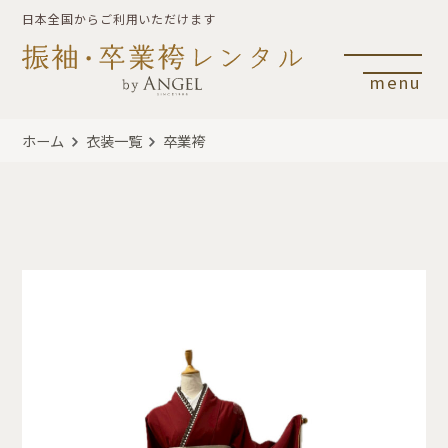
日本全国からご利用いただけます
menu
ホーム
衣装一覧
卒業袴