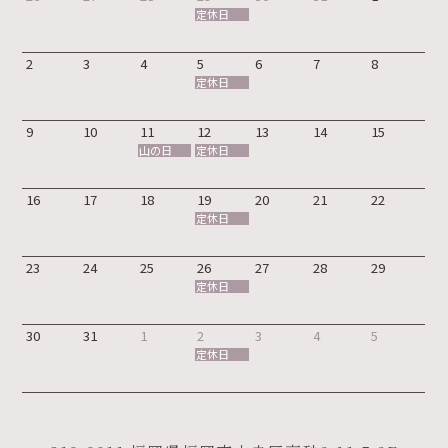
定休日
2
3
4
5
6
7
8
定休日
9
10
11
12
13
14
15
山の日
定休日
16
17
18
19
20
21
22
定休日
23
24
25
26
27
28
29
定休日
30
31
1
2
3
4
5
定休日