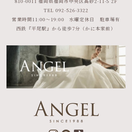
810-0011 福岡県福岡市中央区高砂2-11-5 2F
TEL
092-526-3322
営業時間11:00～19:00 水曜定休日 駐車場有
西鉄『平尾駅』から徒歩7分（かに本家前）