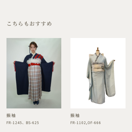
こちらもおすすめ
振袖
振袖
FR-1245、BS-625
FR-1102,OF-666