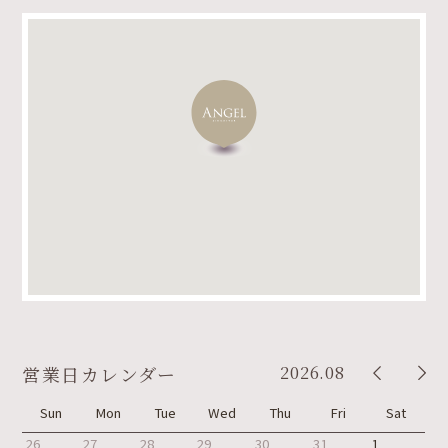
2026.08
営業日カレンダー
Sun
Mon
Tue
Wed
Thu
Fri
Sat
26
27
28
29
30
31
1