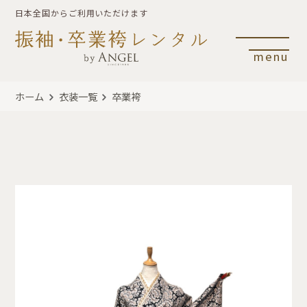
日本全国からご利用いただけます
menu
ホーム
衣装一覧
卒業袴