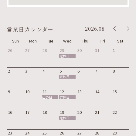
2026.08
営業日カレンダー
Sun
Mon
Tue
Wed
Thu
Fri
Sat
26
27
28
29
30
31
1
定休日
2
3
4
5
6
7
8
定休日
9
10
11
12
13
14
15
山の日
定休日
16
17
18
19
20
21
22
定休日
23
24
25
26
27
28
29