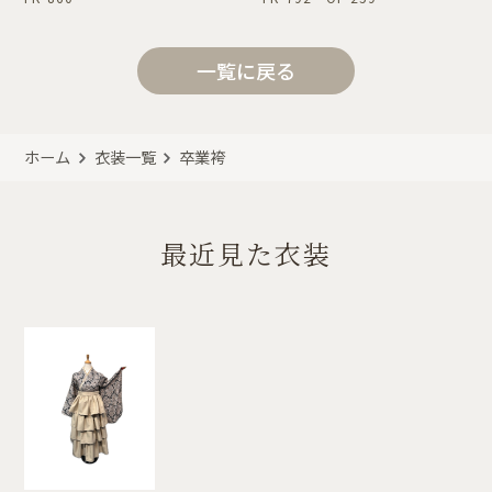
一覧に戻る
ホーム
衣装一覧
卒業袴
最近見た衣装