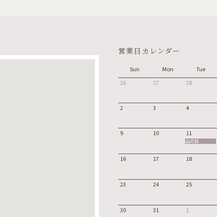
営業日カレンダー
Sun
Mon
Tue
26
27
28
2
3
4
9
10
11
山の日
16
17
18
23
24
25
30
31
1