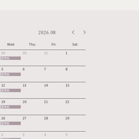
2026.08
Wed
Thu
Fri
Sat
29
30
31
1
定休日
5
6
7
8
定休日
12
13
14
15
定休日
19
20
21
22
定休日
26
27
28
29
定休日
2
3
4
5