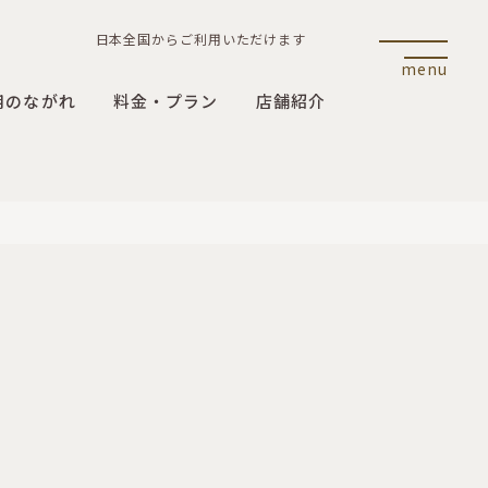
日本全国からご利用いただけます
menu
用のながれ
料金・プラン
店舗紹介