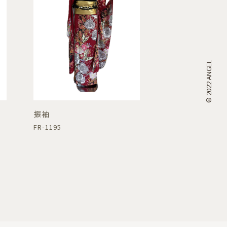
© 2022 ANGEL
振袖
FR-1195