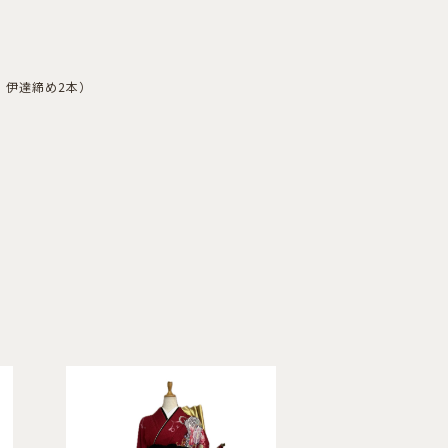
，伊達締め2本）