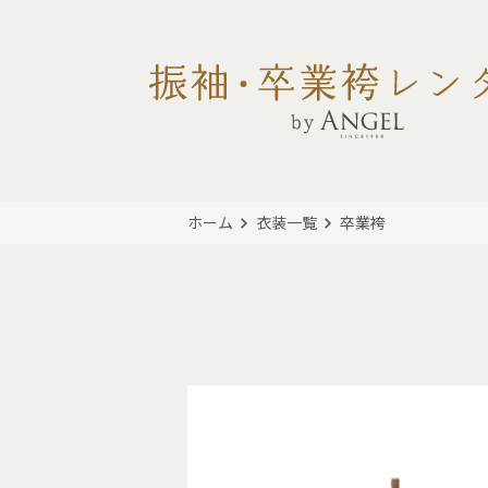
ホーム
衣装一覧
卒業袴