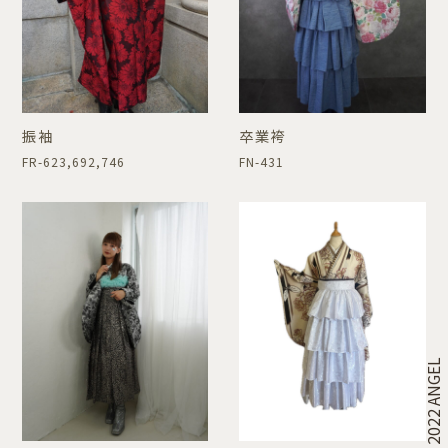
振袖
卒業袴
FR-623,692,746
FN-431
© 2022 ANGEL