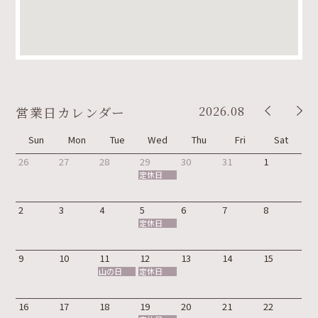
2026.08
営業日カレンダー
Sun
Mon
Tue
Wed
Thu
Fri
Sat
26
27
28
29
30
31
1
定休日
2
3
4
5
6
7
8
定休日
9
10
11
12
13
14
15
山の日
定休日
16
17
18
19
20
21
22