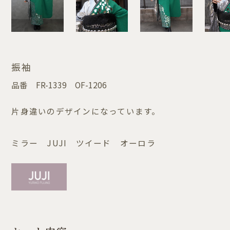
振袖
品番
FR-1339 OF-1206
片身違いのデザインになっています。
ミラー JUJI ツイード オーロラ