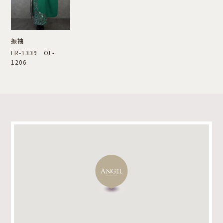
振袖
FR-1339 OF-
1206