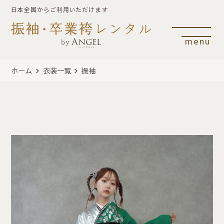
日本全国からご利用いただけます
menu
ホーム
衣装一覧
振袖