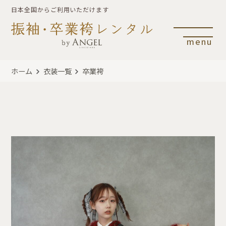
日本全国からご利用いただけます
menu
ホーム
衣装一覧
卒業袴