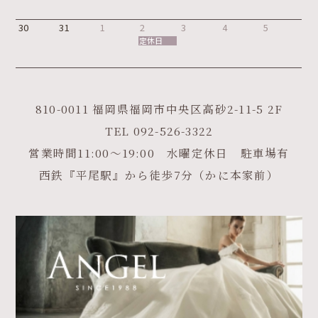
30
31
1
2
3
4
5
定休日
810-0011 福岡県福岡市中央区高砂2-11-5 2F
TEL
092-526-3322
営業時間11:00～19:00 水曜定休日 駐車場有
西鉄『平尾駅』から徒歩7分（かに本家前）