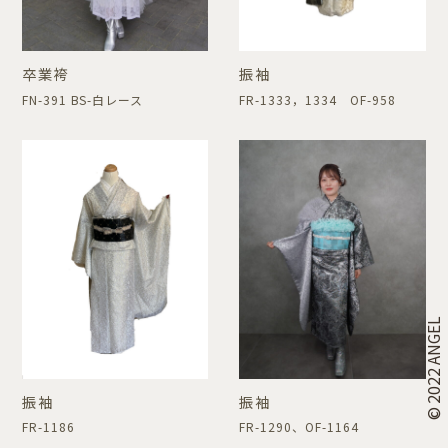
卒業袴
振袖
FN-391 BS-白レース
FR-1333，1334 OF-958
© 2022 ANGEL
振袖
振袖
FR-1186
FR-1290、OF-1164