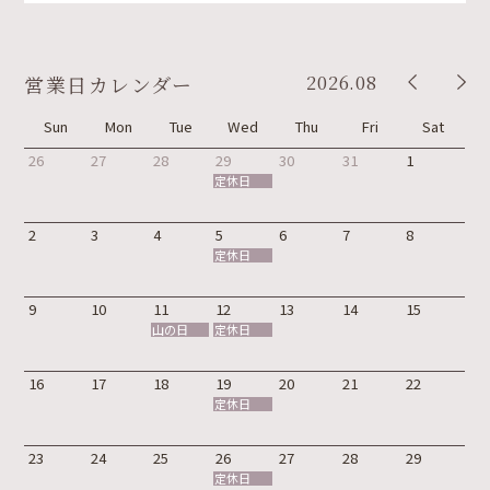
2026.08
営業日カレンダー
Sun
Mon
Tue
Wed
Thu
Fri
Sat
26
27
28
29
30
31
1
定休日
2
3
4
5
6
7
8
定休日
9
10
11
12
13
14
15
山の日
定休日
16
17
18
19
20
21
22
定休日
23
24
25
26
27
28
29
定休日