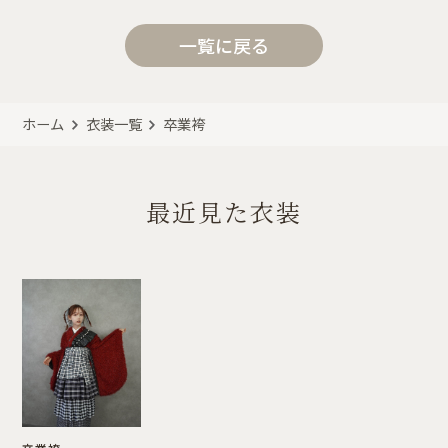
一覧に戻る
ホーム
衣装一覧
卒業袴
最近見た衣装