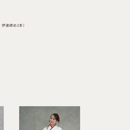
，伊達締め2本）