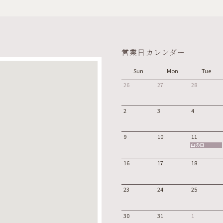
営業日カレンダー
Sun
Mon
Tue
26
27
28
2
3
4
9
10
11
山の日
16
17
18
23
24
25
30
31
1