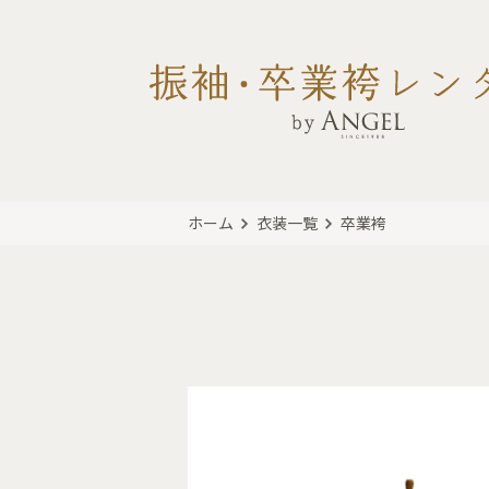
ホーム
衣装一覧
卒業袴