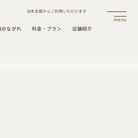
日本全国からご利用いただけます
menu
用のながれ
料金・プラン
店舗紹介