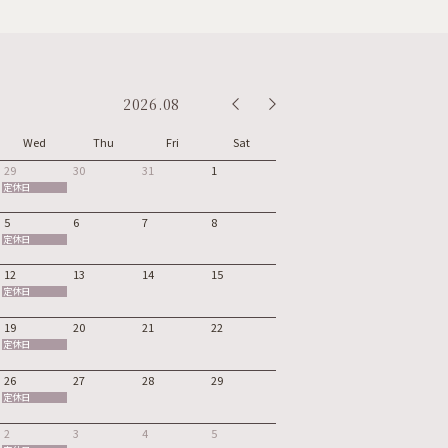
2026.08
Wed
Thu
Fri
Sat
29
30
31
1
定休日
5
6
7
8
定休日
12
13
14
15
定休日
19
20
21
22
定休日
26
27
28
29
定休日
2
3
4
5