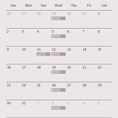
Sun
Mon
Tue
Wed
Thu
Fri
Sat
26
27
28
29
30
31
1
定休日
2
3
4
5
6
7
8
定休日
9
10
11
12
13
14
15
山の日
定休日
16
17
18
19
20
21
22
定休日
23
24
25
26
27
28
29
定休日
30
31
1
2
3
4
5
定休日