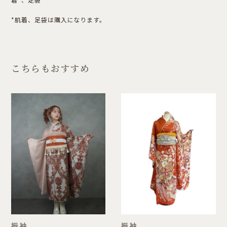
*肌着、足袋は購入になります。
こちらもおすすめ
振袖
振袖