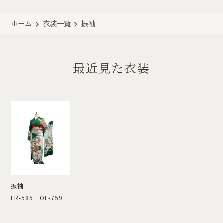
ホーム
衣装一覧
振袖
最近見た衣装
振袖
FR-585 OF-759