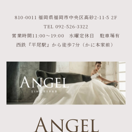
810-0011 福岡県福岡市中央区高砂2-11-5 2F
TEL
092-526-3322
営業時間11:00～19:00 水曜定休日 駐車場有
西鉄『平尾駅』から徒歩7分（かに本家前）