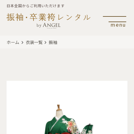
日本全国からご利用いただけます
menu
ホーム
衣装一覧
振袖