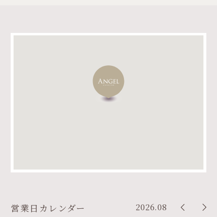
2026.08
営業日カレンダー