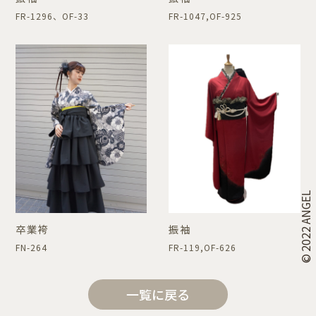
FR-1296、OF-33
FR-1047,OF-925
© 2022 ANGEL
卒業袴
振袖
FN-264
FR-119,OF-626
一覧に戻る