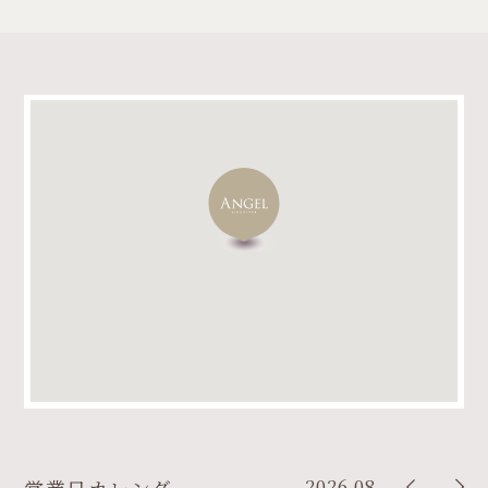
2026.08