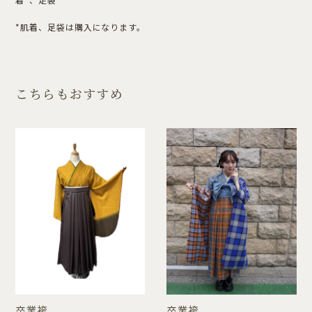
*肌着、足袋は購入になります。
こちらもおすすめ
卒業袴
卒業袴