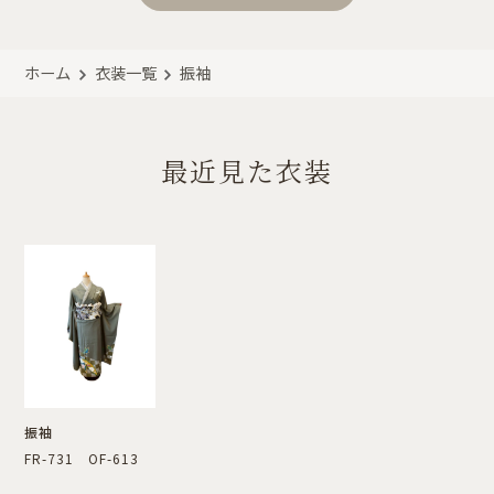
ホーム
衣装一覧
振袖
最近見た衣装
振袖
FR-731 OF-613