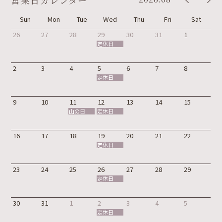
営業日カレンダー
Sun
Mon
Tue
Wed
Thu
Fri
Sat
26
27
28
29
30
31
1
定休日
2
3
4
5
6
7
8
定休日
9
10
11
12
13
14
15
山の日
定休日
16
17
18
19
20
21
22
定休日
23
24
25
26
27
28
29
定休日
30
31
1
2
3
4
5
定休日