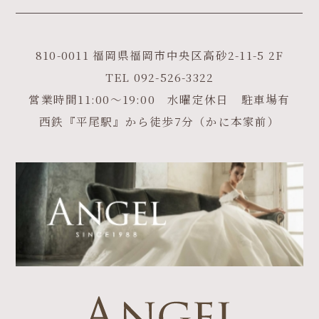
810-0011 福岡県福岡市中央区高砂2-11-5 2F
TEL
092-526-3322
営業時間11:00～19:00 水曜定休日 駐車場有
西鉄『平尾駅』から徒歩7分（かに本家前）