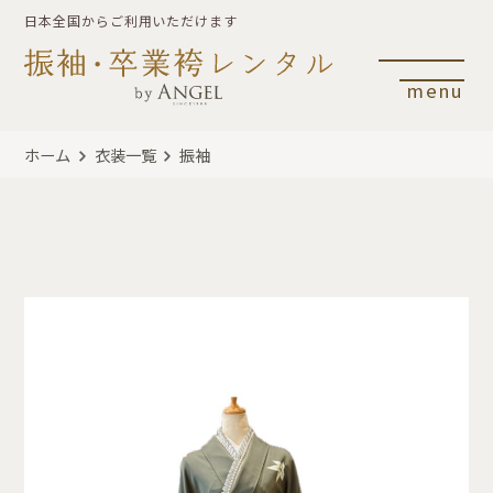
日本全国からご利用いただけます
menu
ホーム
衣装一覧
振袖