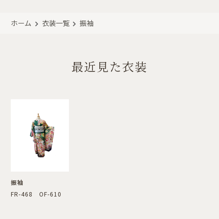
ホーム
衣装一覧
振袖
最近見た衣装
振袖
FR-468 OF-610