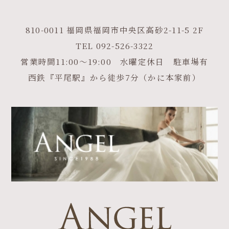
810-0011 福岡県福岡市中央区高砂2-11-5 2F
TEL
092-526-3322
営業時間11:00～19:00 水曜定休日 駐車場有
西鉄『平尾駅』から徒歩7分（かに本家前）