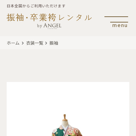
日本全国からご利用いただけます
menu
ホーム
衣装一覧
振袖