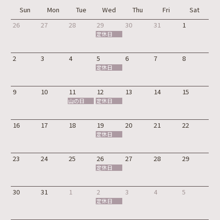
Sun
Mon
Tue
Wed
Thu
Fri
Sat
26
27
28
29
30
31
1
定休日
2
3
4
5
6
7
8
定休日
9
10
11
12
13
14
15
山の日
定休日
16
17
18
19
20
21
22
定休日
23
24
25
26
27
28
29
定休日
30
31
1
2
3
4
5
定休日