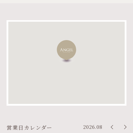
2026.08
営業日カレンダー