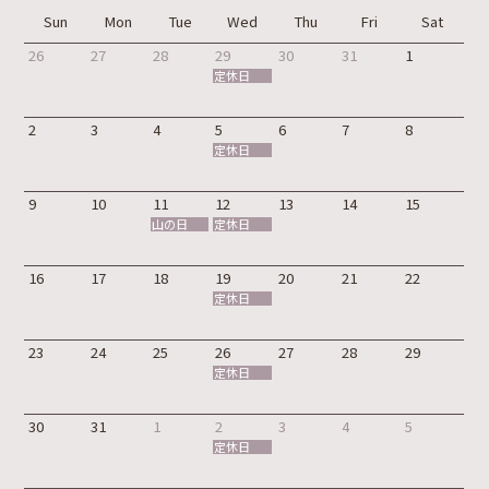
Sun
Mon
Tue
Wed
Thu
Fri
Sat
26
27
28
29
30
31
1
定休日
2
3
4
5
6
7
8
定休日
9
10
11
12
13
14
15
山の日
定休日
16
17
18
19
20
21
22
定休日
23
24
25
26
27
28
29
定休日
30
31
1
2
3
4
5
定休日