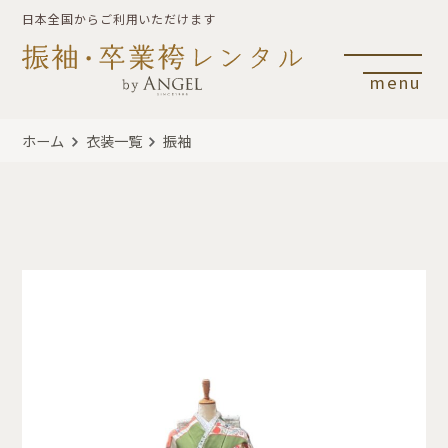
日本全国からご利用いただけます
menu
ホーム
衣装一覧
振袖