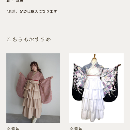
*肌着、足袋は購入になります。
こちらもおすすめ
卒業袴
卒業袴