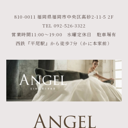
810-0011 福岡県福岡市中央区高砂2-11-5 2F
TEL
092-526-3322
営業時間11:00～19:00 水曜定休日 駐車場有
西鉄『平尾駅』から徒歩7分（かに本家前）