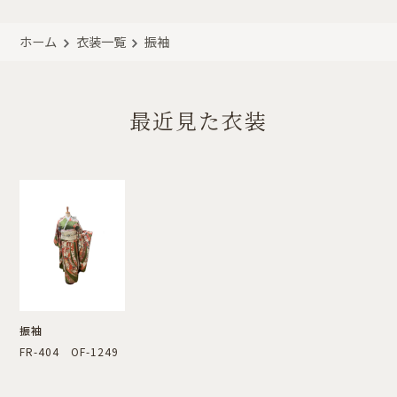
ホーム
衣装一覧
振袖
最近見た衣装
振袖
FR-404 OF-1249