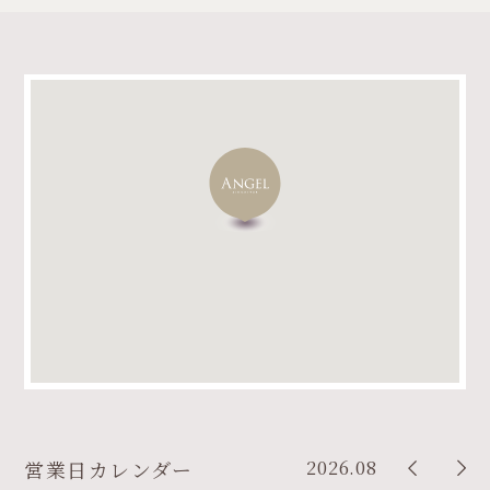
2026.08
営業日カレンダー