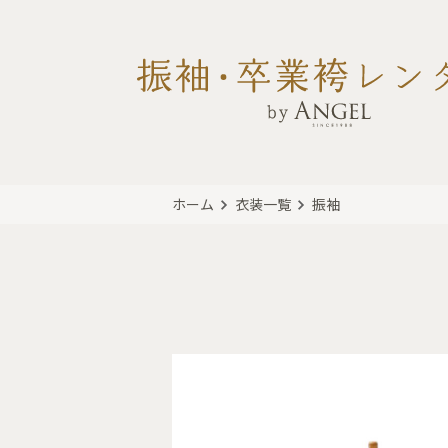
ホーム
衣装一覧
振袖