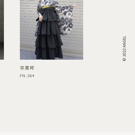
© 2022 ANGEL
卒業袴
FN-264