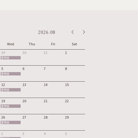
2026.08
Wed
Thu
Fri
Sat
29
30
31
1
定休日
5
6
7
8
定休日
12
13
14
15
定休日
19
20
21
22
定休日
26
27
28
29
定休日
2
3
4
5