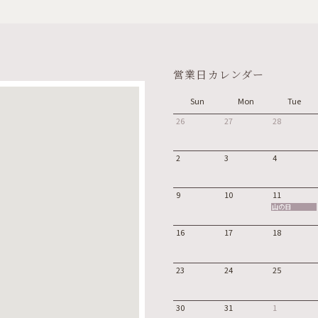
営業日カレンダー
Sun
Mon
Tue
26
27
28
2
3
4
9
10
11
山の日
16
17
18
23
24
25
30
31
1