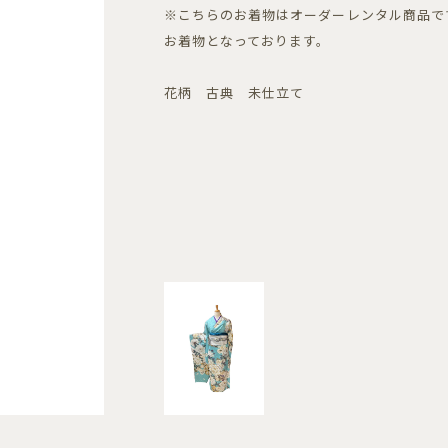
※こちらのお着物はオーダーレンタル商品で
お着物となっております。
花柄 古典 未仕立て