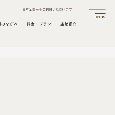
日本全国からご利用いただけます
menu
用のながれ
料金・プラン
店舗紹介