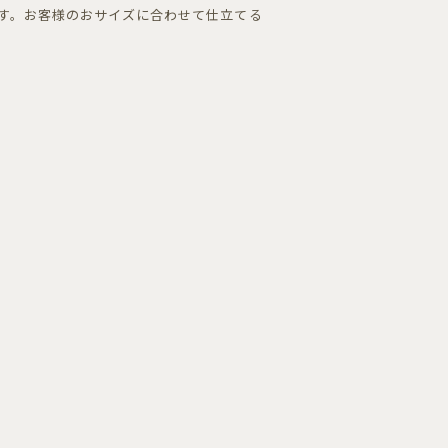
す。お客様のおサイズに合わせて仕立てる