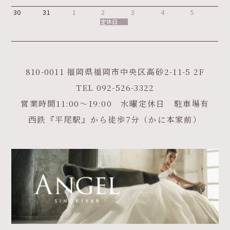
30
31
1
2
3
4
5
定休日
810-0011 福岡県福岡市中央区高砂2-11-5 2F
TEL
092-526-3322
営業時間11:00～19:00 水曜定休日 駐車場有
西鉄『平尾駅』から徒歩7分（かに本家前）