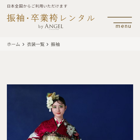
日本全国からご利用いただけます
menu
ホーム
衣装一覧
振袖