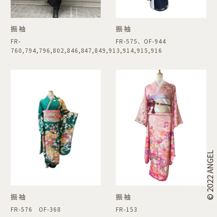
振袖
振袖
FR-
FR-575、OF-944
760,794,796,802,846,847,849,913,914,915,916
© 2022 ANGEL
振袖
振袖
FR-576 OF-368
FR-153