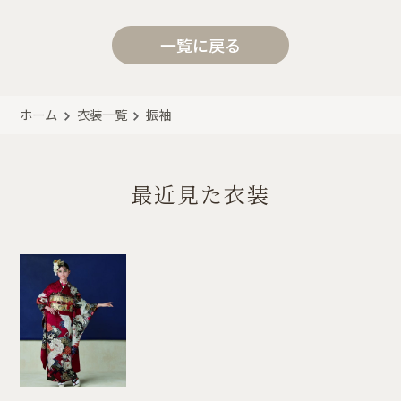
一覧に戻る
ホーム
衣装一覧
振袖
最近見た衣装