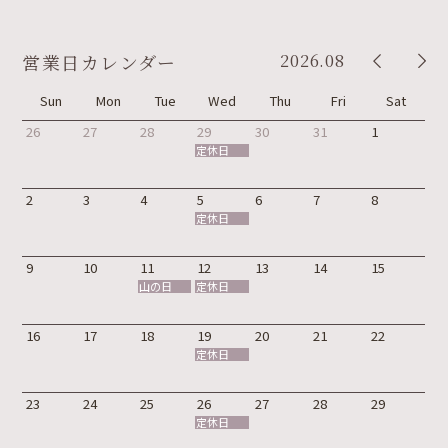
2026.08
営業日カレンダー
Sun
Mon
Tue
Wed
Thu
Fri
Sat
26
27
28
29
30
31
1
定休日
2
3
4
5
6
7
8
定休日
9
10
11
12
13
14
15
山の日
定休日
16
17
18
19
20
21
22
定休日
23
24
25
26
27
28
29
定休日