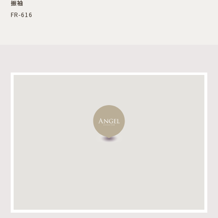
振袖
FR-616