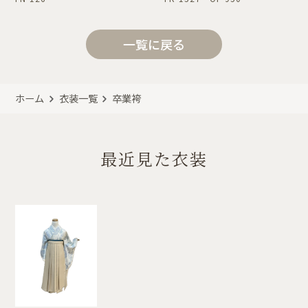
一覧に戻る
ホーム
衣装一覧
卒業袴
最近見た衣装