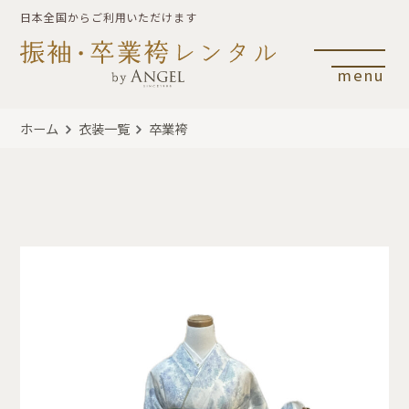
日本全国からご利用いただけます
menu
ホーム
衣装一覧
卒業袴