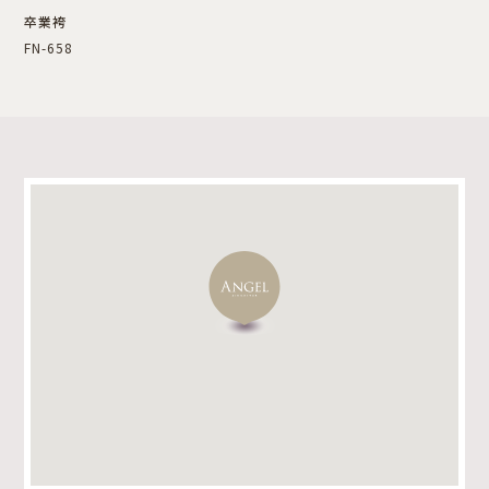
卒業袴
FN-658