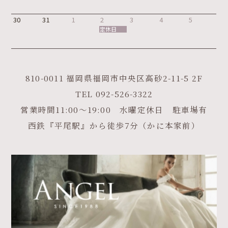
30
31
1
2
3
4
5
定休日
810-0011 福岡県福岡市中央区高砂2-11-5 2F
TEL
092-526-3322
営業時間11:00～19:00 水曜定休日 駐車場有
西鉄『平尾駅』から徒歩7分（かに本家前）