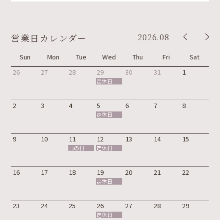
2026.08
営業日カレンダー
Sun
Mon
Tue
Wed
Thu
Fri
Sat
26
27
28
29
30
31
1
定休日
2
3
4
5
6
7
8
定休日
9
10
11
12
13
14
15
山の日
定休日
16
17
18
19
20
21
22
定休日
23
24
25
26
27
28
29
定休日