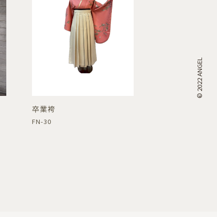
© 2022 ANGEL
卒業袴
FN-30