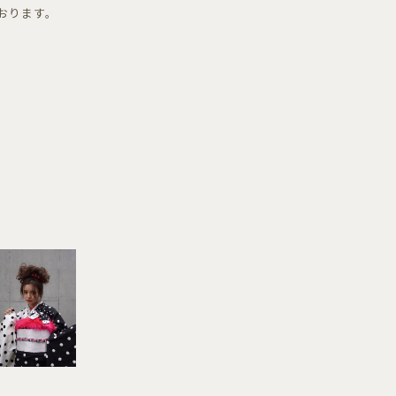
おります。