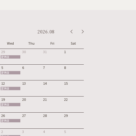
2026.08
Wed
Thu
Fri
Sat
29
30
31
1
定休日
5
6
7
8
定休日
12
13
14
15
定休日
19
20
21
22
定休日
26
27
28
29
定休日
2
3
4
5