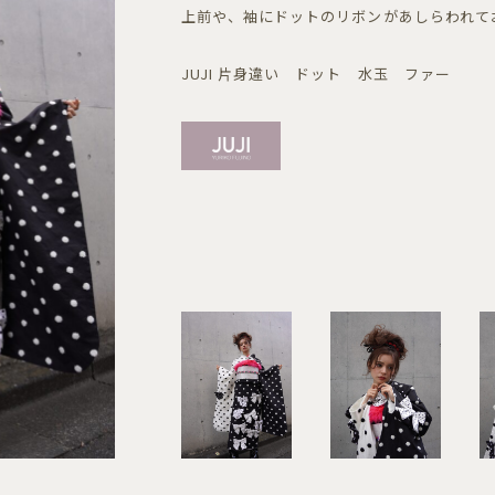
上前や、袖にドットのリボンがあしらわれて
JUJI 片身違い ドット 水玉 ファー