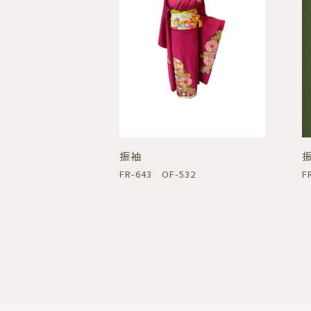
振袖
FR-643 OF-532
F