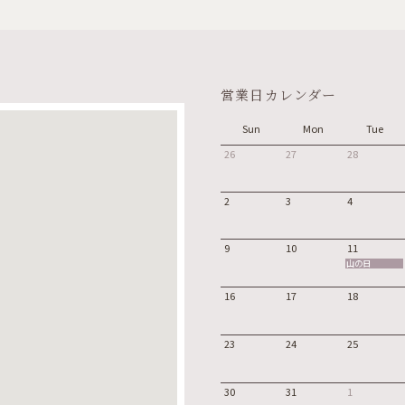
営業日カレンダー
Sun
Mon
Tue
26
27
28
2
3
4
9
10
11
山の日
16
17
18
23
24
25
30
31
1