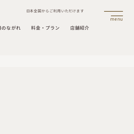
日本全国からご利用いただけます
menu
用のながれ
料金・プラン
店舗紹介