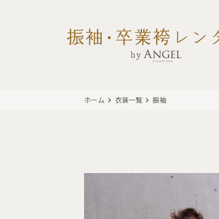
ホーム
衣装一覧
振袖