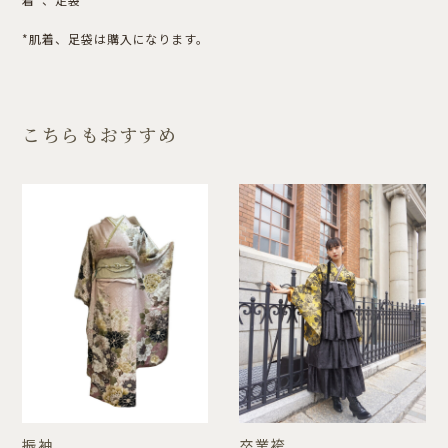
*肌着、足袋は購入になります。
こちらもおすすめ
振袖
卒業袴