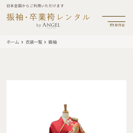
日本全国からご利用いただけます
menu
ホーム
衣装一覧
振袖