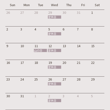
Sun
Mon
Tue
Wed
Thu
Fri
Sat
26
27
28
29
30
31
1
定休日
2
3
4
5
6
7
8
定休日
9
10
11
12
13
14
15
山の日
定休日
16
17
18
19
20
21
22
定休日
23
24
25
26
27
28
29
定休日
30
31
1
2
3
4
5
定休日