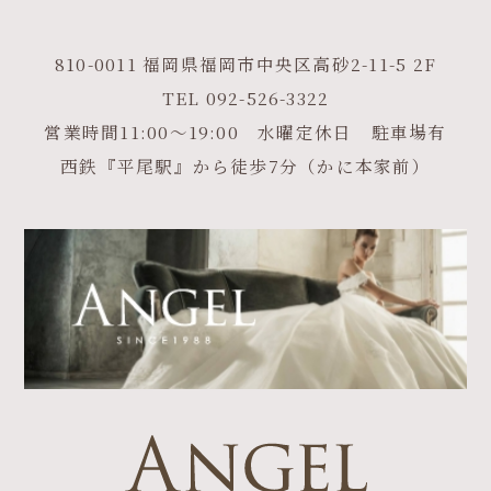
810-0011 福岡県福岡市中央区高砂2-11-5 2F
TEL
092-526-3322
営業時間11:00～19:00 水曜定休日 駐車場有
西鉄『平尾駅』から徒歩7分（かに本家前）