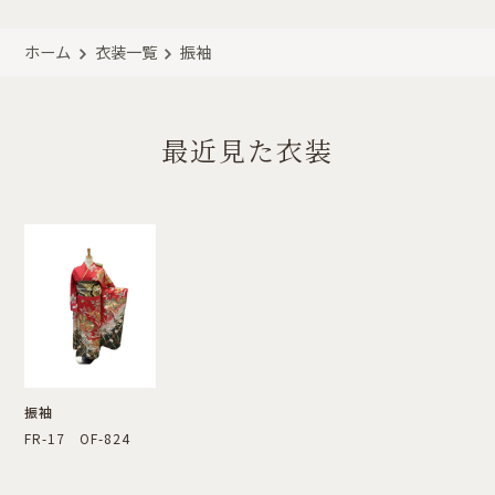
ホーム
衣装一覧
振袖
最近見た衣装
振袖
FR-17 OF-824