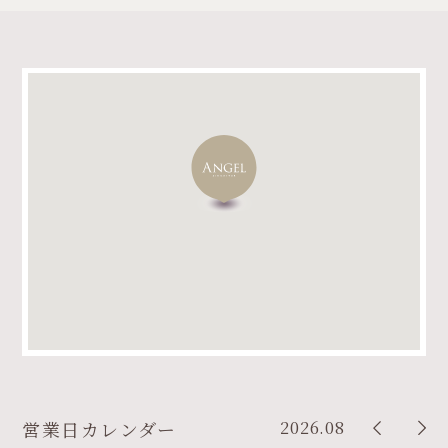
2026.08
営業日カレンダー