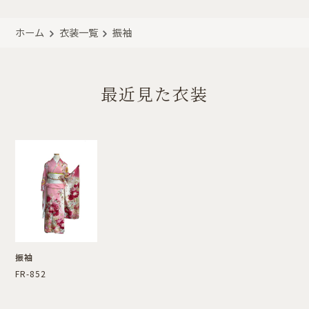
ホーム
衣装一覧
振袖
最近見た衣装
振袖
FR-852