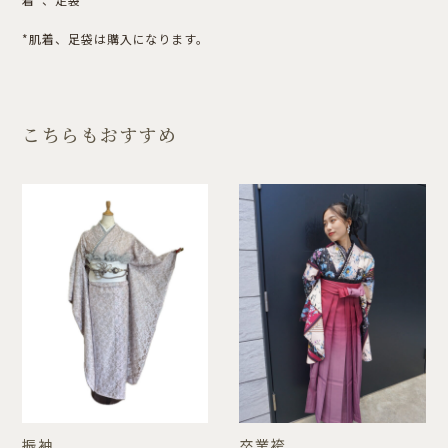
*肌着、足袋は購入になります。
こちらもおすすめ
振袖
卒業袴