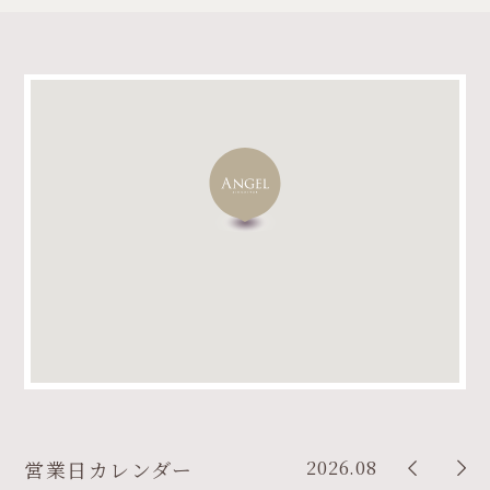
2026.08
営業日カレンダー