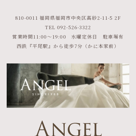
810-0011 福岡県福岡市中央区高砂2-11-5 2F
TEL
092-526-3322
営業時間11:00～19:00 水曜定休日 駐車場有
西鉄『平尾駅』から徒歩7分（かに本家前）