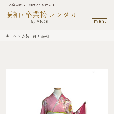
日本全国からご利用いただけます
menu
ホーム
衣装一覧
振袖