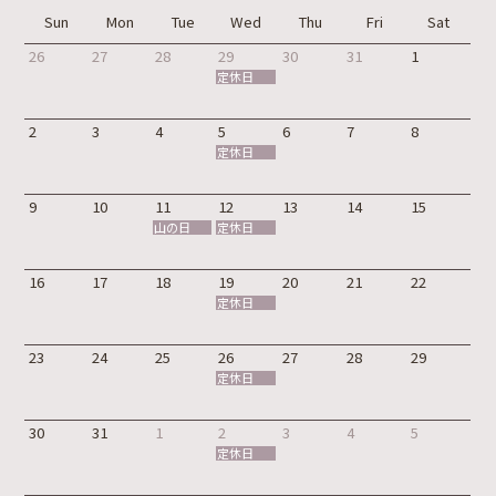
Sun
Mon
Tue
Wed
Thu
Fri
Sat
26
27
28
29
30
31
1
定休日
2
3
4
5
6
7
8
定休日
9
10
11
12
13
14
15
山の日
定休日
16
17
18
19
20
21
22
定休日
23
24
25
26
27
28
29
定休日
30
31
1
2
3
4
5
定休日