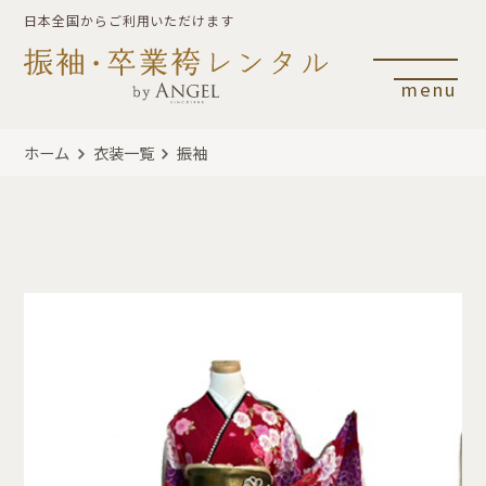
日本全国からご利用いただけます
menu
ホーム
衣装一覧
振袖