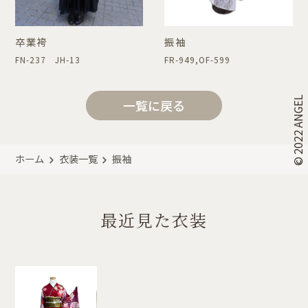
卒業袴
振袖
FN-237 JH-13
FR-949,OF-599
© 2022 ANGEL
一覧に戻る
ホーム
衣装一覧
振袖
最近見た衣装