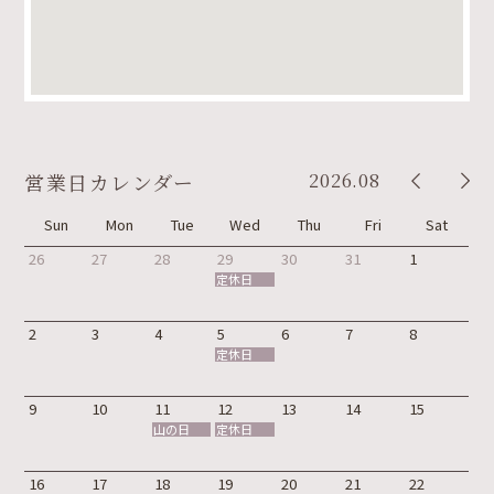
2026.08
営業日カレンダー
Sun
Mon
Tue
Wed
Thu
Fri
Sat
26
27
28
29
30
31
1
定休日
2
3
4
5
6
7
8
定休日
9
10
11
12
13
14
15
山の日
定休日
16
17
18
19
20
21
22