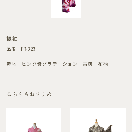
振袖
品番
FR-323
赤地 ピンク紫グラデーション 古典 花柄
こちらもおすすめ