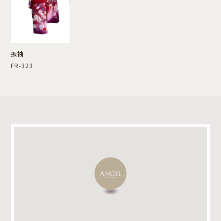
振袖
FR-323