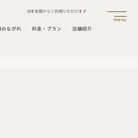
日本全国からご利用いただけます
menu
用のながれ
料金・プラン
店舗紹介