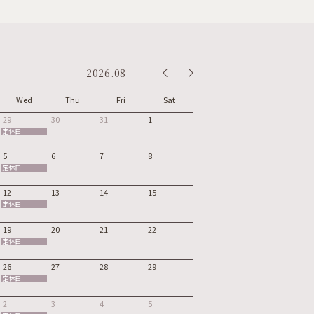
2026.08
Wed
Thu
Fri
Sat
29
30
31
1
定休日
5
6
7
8
定休日
12
13
14
15
定休日
19
20
21
22
定休日
26
27
28
29
定休日
2
3
4
5