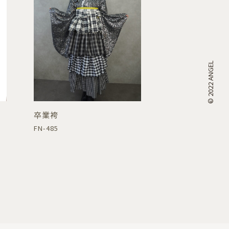
© 2022 ANGEL
卒業袴
FN-485