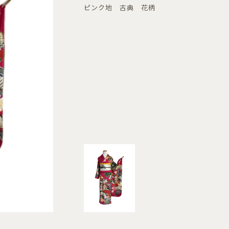
ピンク地 古典 花柄