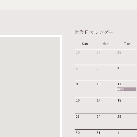
営業日カレンダー
Sun
Mon
Tue
26
27
28
2
3
4
9
10
11
山の日
16
17
18
23
24
25
30
31
1