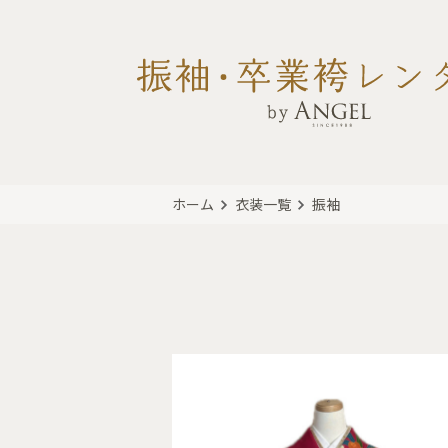
ホーム
衣装一覧
振袖