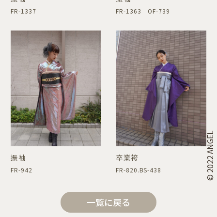
FR-1337
FR-1363 OF-739
© 2022 ANGEL
振袖
卒業袴
FR-942
FR-820.BS-438
一覧に戻る