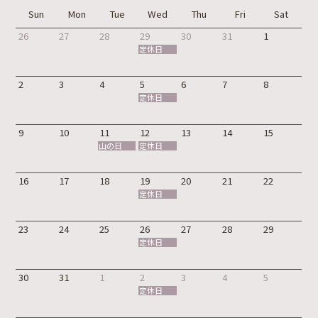
Sun
Mon
Tue
Wed
Thu
Fri
Sat
26
27
28
29
30
31
1
定休日
2
3
4
5
6
7
8
定休日
9
10
11
12
13
14
15
山の日
定休日
16
17
18
19
20
21
22
定休日
23
24
25
26
27
28
29
定休日
30
31
1
2
3
4
5
定休日