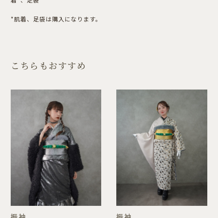
*肌着、足袋は購入になります。
こちらもおすすめ
振袖
振袖