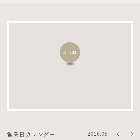
2026.08
営業日カレンダー