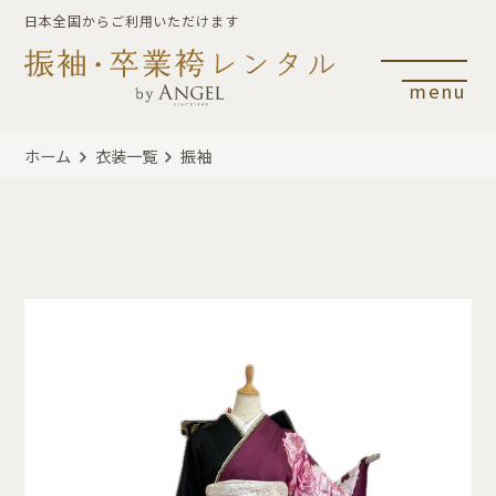
日本全国からご利用いただけます
menu
ホーム
衣装一覧
振袖