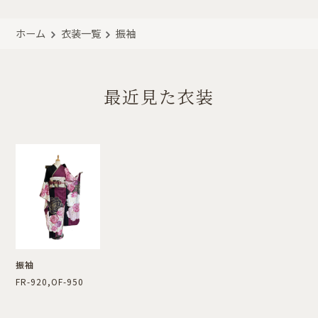
ホーム
衣装一覧
振袖
最近見た衣装
振袖
FR-920,OF-950