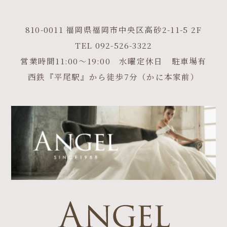
810-0011 福岡県福岡市中央区高砂2-11-5 2F
TEL
092-526-3322
営業時間11:00～19:00 水曜定休日 駐車場有
西鉄『平尾駅』から徒歩7分（かに本家前）