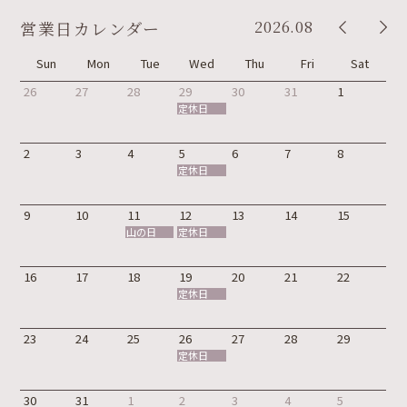
2026.08
営業日カレンダー
Sun
Mon
Tue
Wed
Thu
Fri
Sat
26
27
28
29
30
31
1
定休日
2
3
4
5
6
7
8
定休日
9
10
11
12
13
14
15
山の日
定休日
16
17
18
19
20
21
22
定休日
23
24
25
26
27
28
29
定休日
30
31
1
2
3
4
5