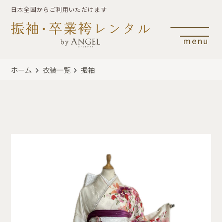
日本全国からご利用いただけます
menu
ホーム
衣装一覧
振袖