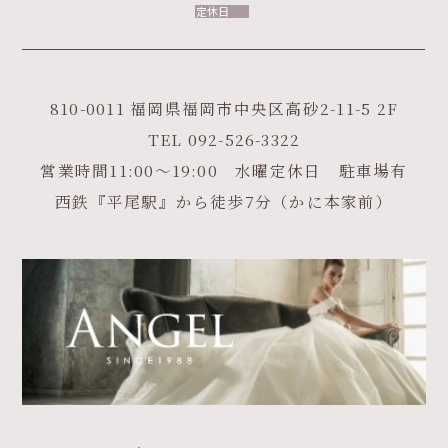
定休日
810-0011 福岡県福岡市中央区高砂2-11-5 2F
TEL
092-526-3322
営業時間11:00～19:00 水曜定休日 駐車場有
西鉄『平尾駅』から徒歩7分（かに本家前）