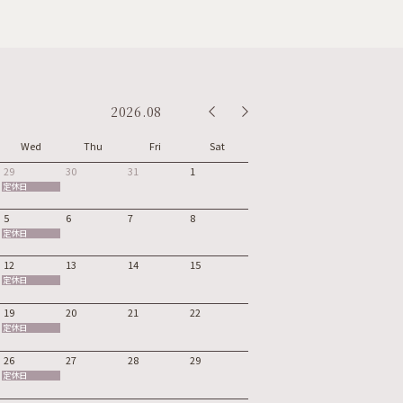
2026.08
Wed
Thu
Fri
Sat
29
30
31
1
定休日
5
6
7
8
定休日
12
13
14
15
定休日
19
20
21
22
定休日
26
27
28
29
定休日