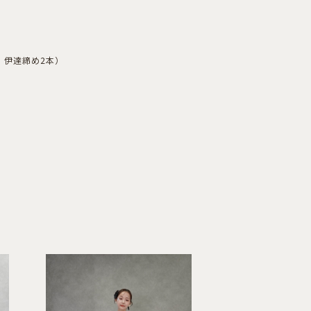
，伊達締め2本）