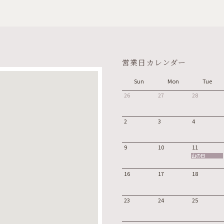
営業日カレンダー
Sun
Mon
Tue
26
27
28
2
3
4
9
10
11
山の日
16
17
18
23
24
25