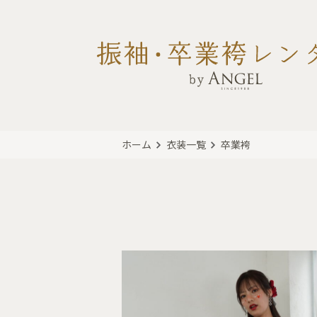
ホーム
衣装一覧
卒業袴