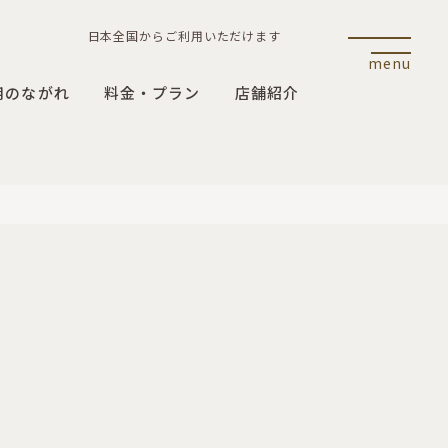
日本全国からご利用いただけます
menu
用のながれ
料金・プラン
店舗紹介