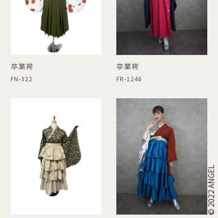
卒業袴
卒業袴
FN-322
FR-1246
© 2022 ANGEL