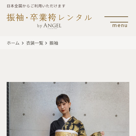
日本全国からご利用いただけます
menu
ホーム
衣装一覧
振袖