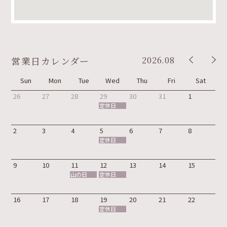
2026.08
営業日カレンダー
Sun
Mon
Tue
Wed
Thu
Fri
Sat
26
27
28
29
30
31
1
定休日
2
3
4
5
6
7
8
定休日
9
10
11
12
13
14
15
山の日
定休日
16
17
18
19
20
21
22
定休日