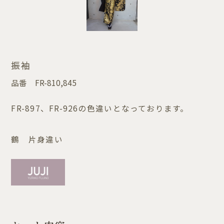
振袖
品番
FR-810,845
FR-897、FR-926の色違いとなっております。
鶴 片身違い