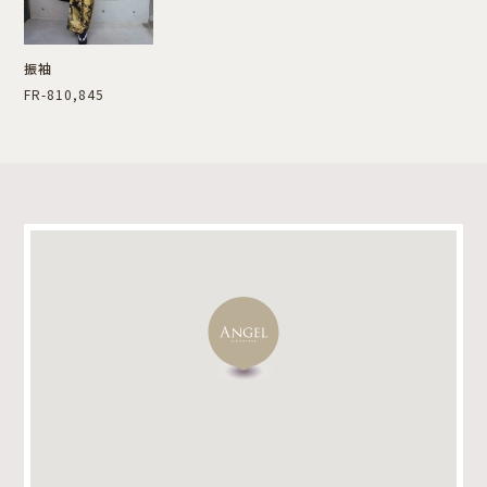
振袖
FR-810,845