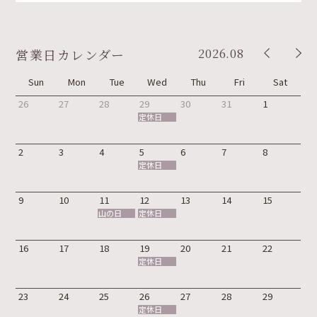
2026.08
営業日カレンダー
Sun
Mon
Tue
Wed
Thu
Fri
Sat
26
27
28
29
30
31
1
定休日
2
3
4
5
6
7
8
定休日
9
10
11
12
13
14
15
山の日
定休日
16
17
18
19
20
21
22
定休日
23
24
25
26
27
28
29
定休日