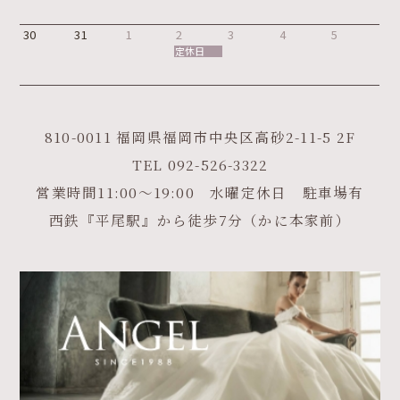
30
31
1
2
3
4
5
定休日
810-0011 福岡県福岡市中央区高砂2-11-5 2F
TEL
092-526-3322
営業時間11:00～19:00 水曜定休日 駐車場有
西鉄『平尾駅』から徒歩7分（かに本家前）