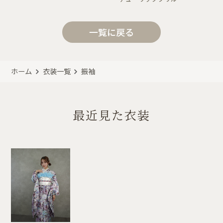
一覧に戻る
ホーム
衣装一覧
振袖
最近見た衣装