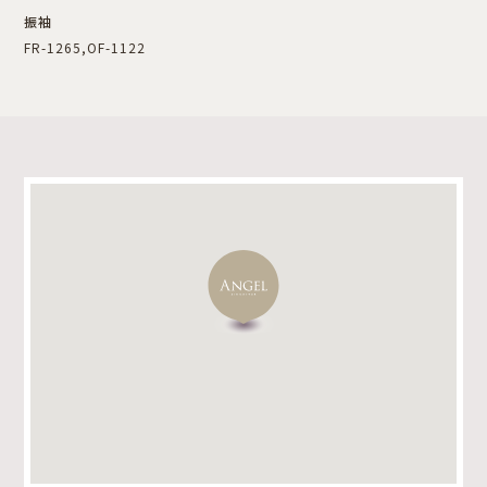
振袖
FR-1265,OF-1122