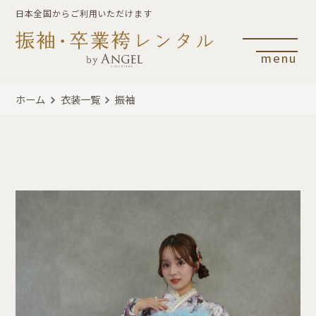
日本全国からご利用いただけます
menu
ホーム
衣装一覧
振袖